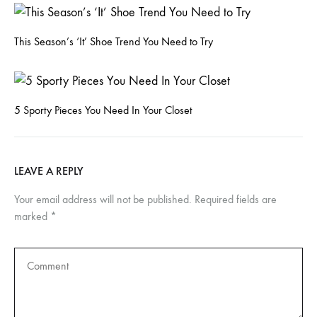
This Season’s ‘It’ Shoe Trend You Need to Try
5 Sporty Pieces You Need In Your Closet
LEAVE A REPLY
Your email address will not be published.
Required fields are
marked
*