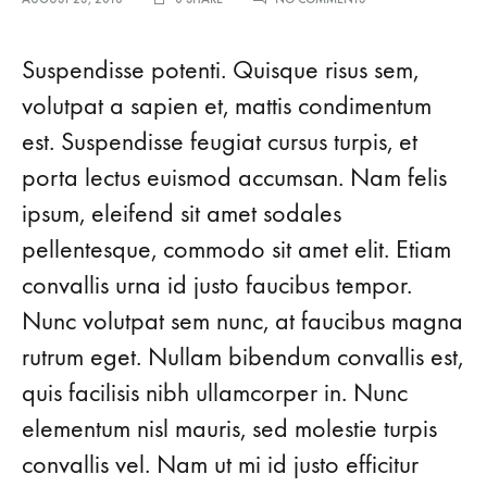
Suspendisse potenti. Quisque risus sem,
volutpat a sapien et, mattis condimentum
est. Suspendisse feugiat cursus turpis, et
porta lectus euismod accumsan. Nam felis
ipsum, eleifend sit amet sodales
pellentesque, commodo sit amet elit. Etiam
convallis urna id justo faucibus tempor.
Nunc volutpat sem nunc, at faucibus magna
rutrum eget. Nullam bibendum convallis est,
quis facilisis nibh ullamcorper in. Nunc
elementum nisl mauris, sed molestie turpis
convallis vel. Nam ut mi id justo efficitur