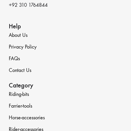
+92 310 1764844
Help
About Us
Privacy Policy
FAQs
Contact Us
Category
Riding-bits
Farrier-tools
Horse-accessories
Rider-accessories