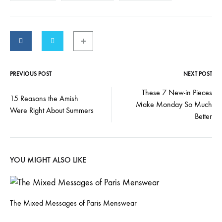
PREVIOUS POST
NEXT POST
These 7 New-in Pieces
15 Reasons the Amish
Make Monday So Much
Were Right About Summers
Better
YOU MIGHT ALSO LIKE
The Mixed Messages of Paris Menswear