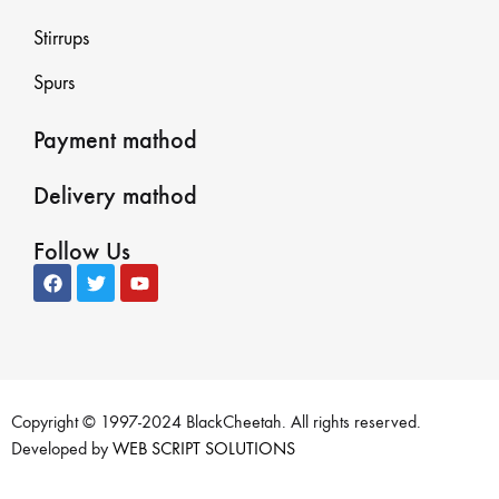
Stirrups
Spurs
Payment mathod
Delivery mathod
Follow Us
Copyright © 1997-2024 BlackCheetah. All rights reserved.
Developed by
WEB SCRIPT SOLUTIONS